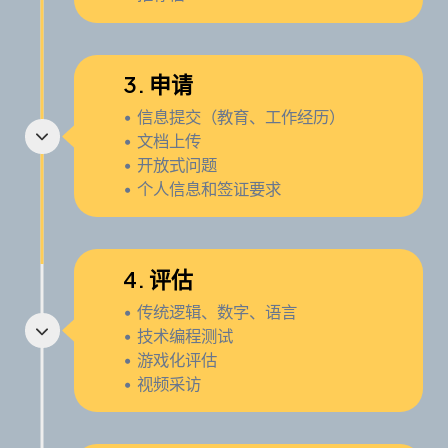
3. 申请
• 信息提交（教育、工作经历）
• 文档上传
• 开放式问题
• 个人信息和签证要求
4. 评估
• 传统逻辑、数字、语言
• 技术编程测试
• 游戏化评估
• 视频采访