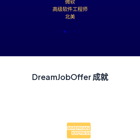
微软
高级软件工程师
北美
DreamJobOffer 成就