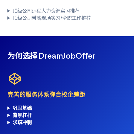
顶级公司远程人力资源实习推荐
顶级公司带薪现场实习/全职工作推荐
为何选择 DreamJobOffer
完善的服务体系弥合校企差距
巩固基础
背景杠杆
求职冲刺