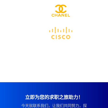
立即为您的求职之旅助力！
今天就联系我们，让我们共同努力，探