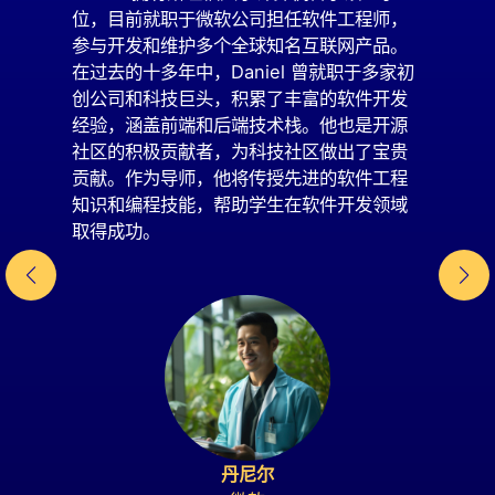
位，目前就职于微软公司担任软件工程师，
参与开发和维护多个全球知名互联网产品。
在过去的十多年中，Daniel 曾就职于多家初
创公司和科技巨头，积累了丰富的软件开发
经验，涵盖前端和后端技术栈。他也是开源
社区的积极贡献者，为科技社区做出了宝贵
贡献。作为导师，他将传授先进的软件工程
知识和编程技能，帮助学生在软件开发领域
取得成功。
丹尼尔