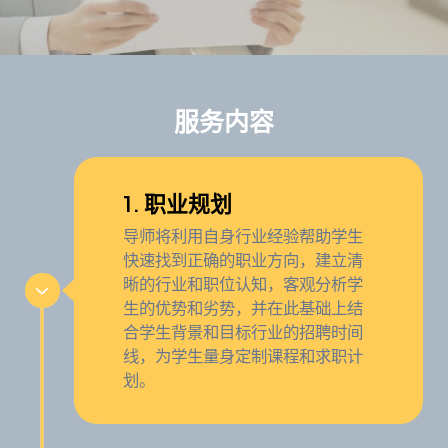
服务内容
1. 职业规划
导师将利用自身行业经验帮助学生
快速找到正确的职业方向，建立清
晰的行业和职位认知，客观分析学
生的优势和劣势，并在此基础上结
合学生背景和目标行业的招聘时间
线，为学生量身定制课程和求职计
划。