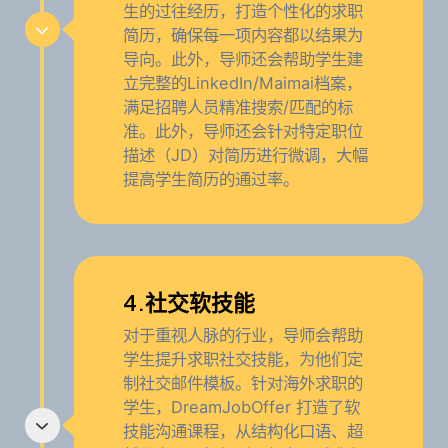
生的过往经历，打造个性化的求职
简历，确保每一项内容都以结果为
导向。此外，导师还会帮助学生建
立完整的LinkedIn/Maimai档案，
满足招聘人员精准搜索/匹配的标
准。此外，导师还会针对特定职位
描述（JD）对简历进行微调，大幅
提高学生简历的通过率。
4.社交软技能
对于重视人脉的行业，导师会帮助
学生提升求职社交技能，为他们定
制社交邮件模板。针对海外求职的
学生，DreamJobOffer 打造了软
技能沟通课程，从结构化口语、超