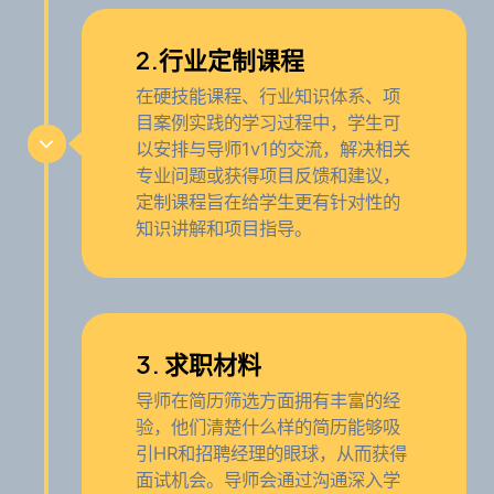
2.行业定制课程
在硬技能课程、行业知识体系、项
目案例实践的学习过程中，学生可
以安排与导师1v1的交流，解决相关
专业问题或获得项目反馈和建议，
定制课程旨在给学生更有针对性的
知识讲解和项目指导。
3. 求职材料
导师在简历筛选方面拥有丰富的经
验，他们清楚什么样的简历能够吸
引HR和招聘经理的眼球，从而获得
面试机会。导师会通过沟通深入学